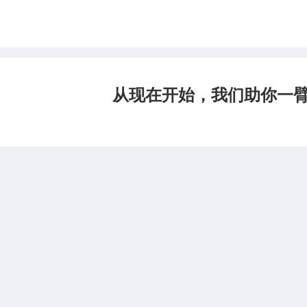
从现在开始，我们助你一