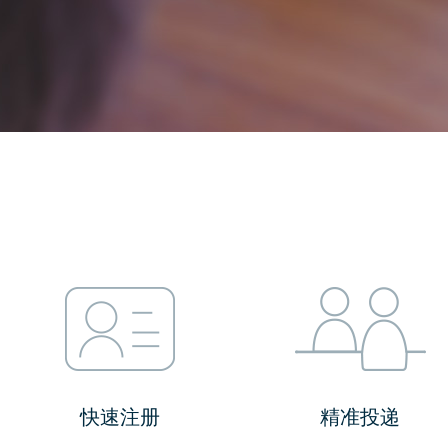
快速注册
精准投递