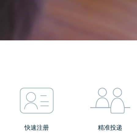
快速注册
精准投递