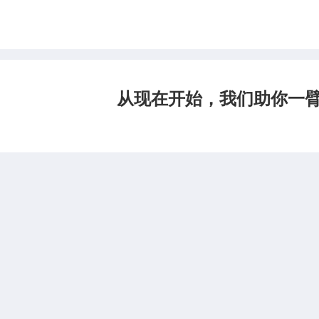
从现在开始，我们助你一